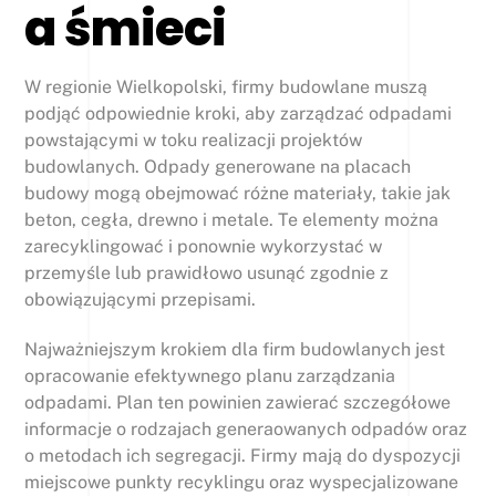
a śmieci
W regionie Wielkopolski, firmy budowlane muszą
podjąć odpowiednie kroki, aby zarządzać odpadami
powstającymi w toku realizacji projektów
budowlanych. Odpady generowane na placach
budowy mogą obejmować różne materiały, takie jak
beton, cegła, drewno i metale. Te elementy można
zarecyklingować i ponownie wykorzystać w
przemyśle lub prawidłowo usunąć zgodnie z
obowiązującymi przepisami.
Najważniejszym krokiem dla firm budowlanych jest
opracowanie efektywnego planu zarządzania
odpadami. Plan ten powinien zawierać szczegółowe
informacje o rodzajach generaowanych odpadów oraz
o metodach ich segregacji. Firmy mają do dyspozycji
miejscowe punkty recyklingu oraz wyspecjalizowane