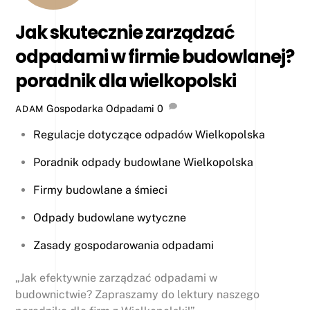
Jak skutecznie zarządzać
odpadami w firmie budowlanej?
poradnik dla wielkopolski
Gospodarka Odpadami
0
ADAM
Regulacje dotyczące odpadów Wielkopolska
Poradnik odpady budowlane Wielkopolska
Firmy budowlane a śmieci
Odpady budowlane wytyczne
Zasady gospodarowania odpadami
„Jak efektywnie zarządzać odpadami w
budownictwie? Zapraszamy do lektury naszego