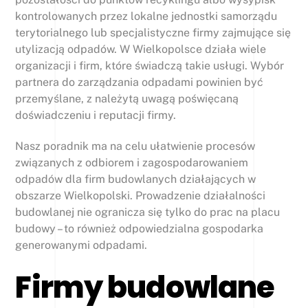
kontrolowanych przez lokalne jednostki samorządu
terytorialnego lub specjalistyczne firmy zajmujące się
utylizacją odpadów. W Wielkopolsce działa wiele
organizacji i firm, które świadczą takie usługi. Wybór
partnera do zarządzania odpadami powinien być
przemyślane, z należytą uwagą poświęcaną
doświadczeniu i reputacji firmy.
Nasz poradnik ma na celu ułatwienie procesów
związanych z odbiorem i zagospodarowaniem
odpadów dla firm budowlanych działających w
obszarze Wielkopolski. Prowadzenie działalności
budowlanej nie ogranicza się tylko do prac na placu
budowy – to również odpowiedzialna gospodarka
generowanymi odpadami.
Firmy budowlane