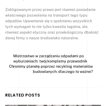
Zobligowanym przez prawo jest również posiadanie
właściwego pozwolenia na transport tego typu
odpadów. Upewnienie się o spełnianiu wszystkich
tych wymagań to nie tylko kwestia legalna, ale
również aspekt etyczny oraz proekologiczny dbałość
danej firmy o nasze środowisko naturalne.
Mistrzostwo w zarządzaniu odpadami po
wyburzeniach: twój kompletny przewodnik
Chronimy planetę poprzez recykling materiałów
budowlanych: dlaczego to ważne?
RELATED POSTS