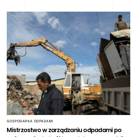
GOSPODARKA ODPADAMI
Mistrzostwo w zarządzaniu odpadami po