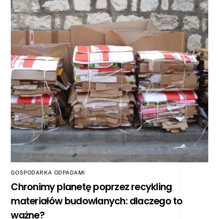
GOSPODARKA ODPADAMI
Chronimy planetę poprzez recykling
materiałów budowlanych: dlaczego to
ważne?